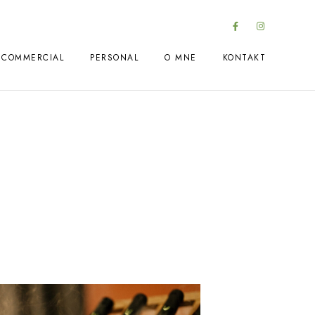
COMMERCIAL
PERSONAL
O MNE
KONTAKT