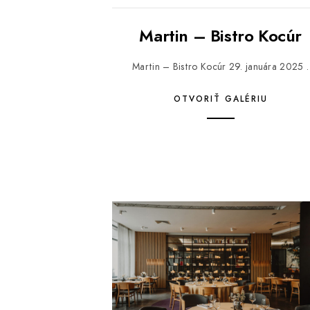
Martin – Bistro Kocúr
Martin – Bistro Kocúr 29. januára 2025 .
OTVORIŤ GALÉRIU