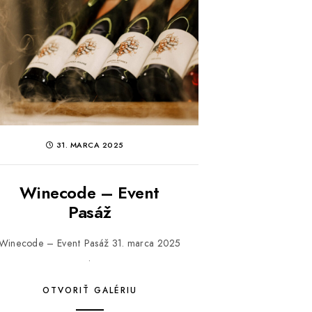
31. MARCA 2025
Winecode – Event
Pasáž
Winecode – Event Pasáž 31. marca 2025
.
OTVORIŤ GALÉRIU