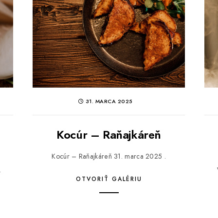
31. MARCA 2025
Kocúr – Raňajkáreň
Kocúr – Raňajkáreň 31. marca 2025 .
.
OTVORIŤ GALÉRIU