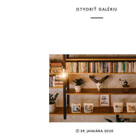
OTVORIŤ GALÉRIU
29. JANUÁRA 2025