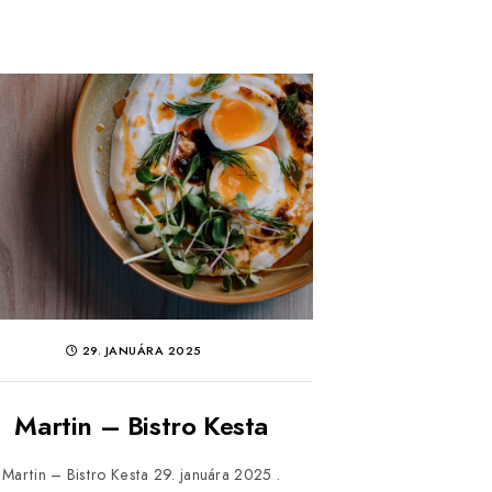
29. JANUÁRA 2025
Martin – Bistro Kesta
Martin – Bistro Kesta 29. januára 2025 .