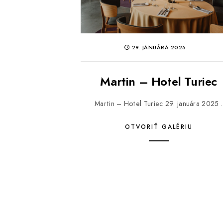
29. JANUÁRA 2025
Martin – Hotel Turiec
Martin – Hotel Turiec 29. januára 2025 .
OTVORIŤ GALÉRIU