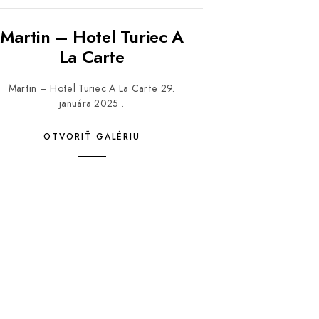
Martin – Hotel Turiec A
La Carte
Martin – Hotel Turiec A La Carte 29.
januára 2025 .
OTVORIŤ GALÉRIU