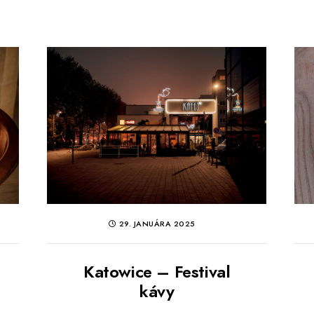
29. JANUÁRA 2025
Katowice – Festival
kávy