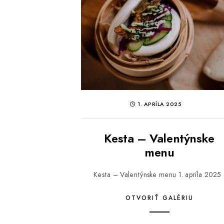
1. APRÍLA 2025
Kesta – Valentýnske
menu
Kesta – Valentýnske menu 1. apríla 2025 
OTVORIŤ GALÉRIU