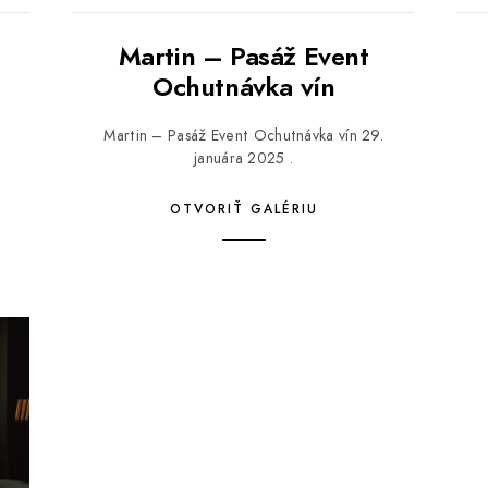
Martin – Pasáž Event
Ochutnávka vín
Martin – Pasáž Event Ochutnávka vín 29.
januára 2025 .
OTVORIŤ GALÉRIU