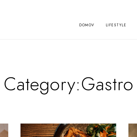
DOMOV
LIFESTYLE
Category:
Gastro