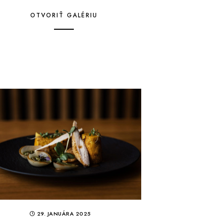
OTVORIŤ GALÉRIU
29. JANUÁRA 2025