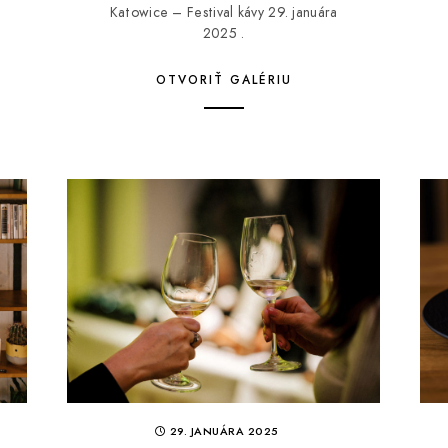
Katowice – Festival kávy 29. januára
2025 .
OTVORIŤ GALÉRIU
29. JANUÁRA 2025