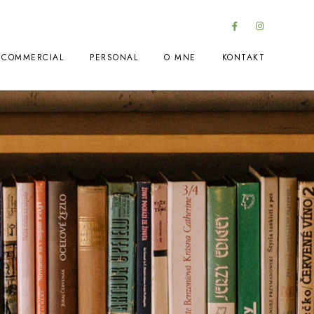
COMMERCIAL
PERSONAL
O MNE
KONTAKT