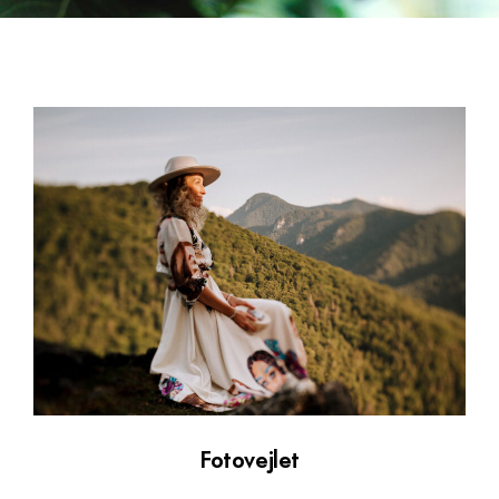
Fotovejlet