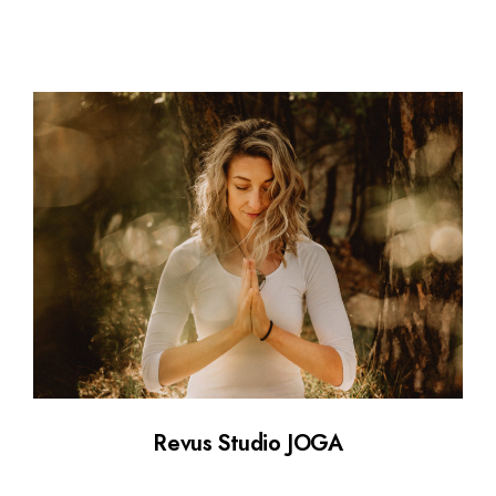
Revus Studio JOGA