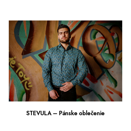
STEVULA – Pánske oblečenie