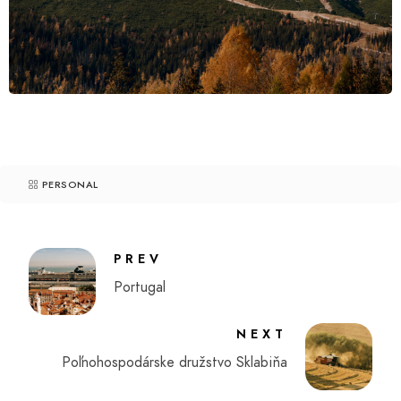
PERSONAL
PREV
Portugal
NEXT
Poľnohospodárske družstvo Sklabiňa