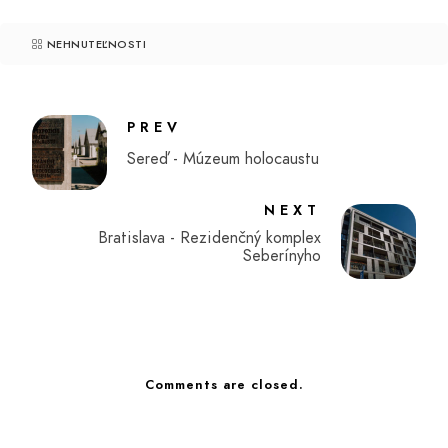
NEHNUTEĽNOSTI
PREV
Sereď - Múzeum holocaustu
NEXT
Bratislava - Rezidenčný komplex
Seberínyho
Comments are closed.