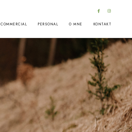
COMMERCIAL
PERSONAL
O MNE
KONTAKT