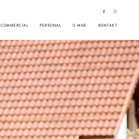
COMMERCIAL
PERSONAL
O MNE
KONTAKT