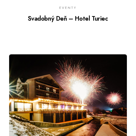
EVENTY
Svadobný Deň – Hotel Turiec