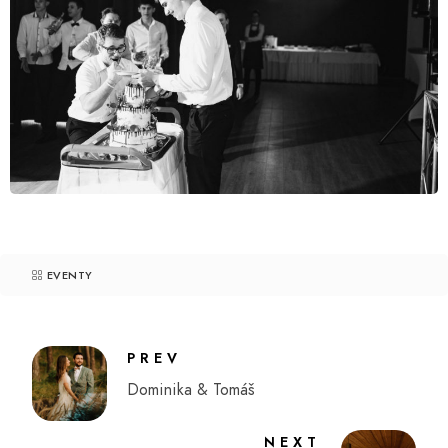
EVENTY
PREV
Dominika & Tomáš
NEXT